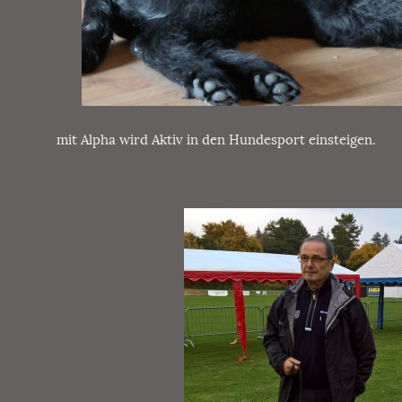
mit Alpha wird Aktiv in den Hundesport einsteigen.