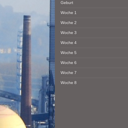
Geburt
Woche 1
Woche 2
Woche 3
Woche 4
Woche 5
Woche 6
Woche 7
Woche 8