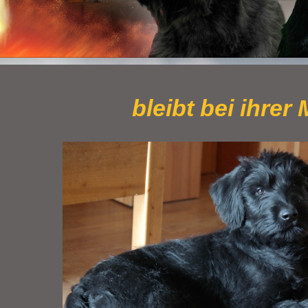
bleibt bei ihre