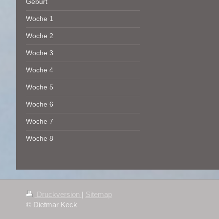
Geburt
Woche 1
Woche 2
Woche 3
Woche 4
Woche 5
Woche 6
Woche 7
Woche 8
Druckversion
|
Sitemap
© Dietmar Keck