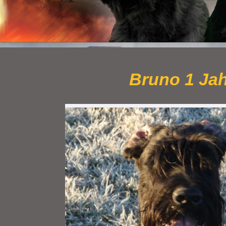
Bruno 1 Ja